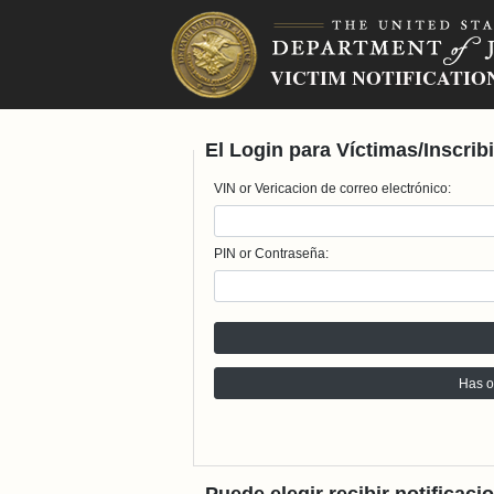
El Login para Víctimas/Inscrib
VIN or Vericacion de correo electrónico:
PIN or Contraseña:
Has o