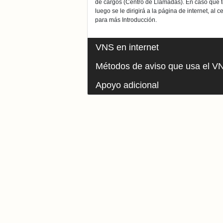
de cargos (Centro de Llamadas). En caso que t
luego se le dirigirá a la página de internet, al
para más Introducción.
VNS en internet
Métodos de aviso que usa el V
Apoyo adicional